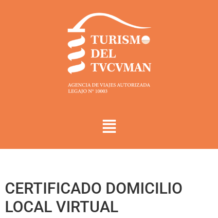
CERTIFICADO DOMICILIO
LOCAL VIRTUAL