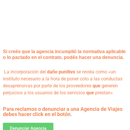
Si creés que la agencia incumplió la normativa aplicable
o lo pactado en el contrato, podés hacer una denuncia.
La incorporación del
daño punitivo
se revela como «un
instituto necesario a la hora de poner coto a las conductas
desaprensivas por parte de los proveedores
que
generen
perjuicios a los usuarios de los servicios
que
prestan»
Para reclamos o denunciar a una Agencia de Viajes
debes hacer click en el botón.
Denunciar Agencia