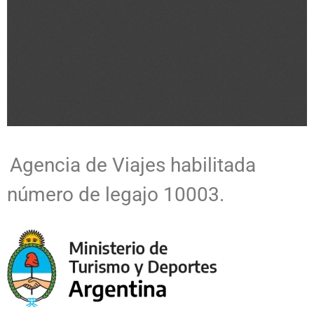
Agencia de Viajes habilitada
número de legajo 10003.