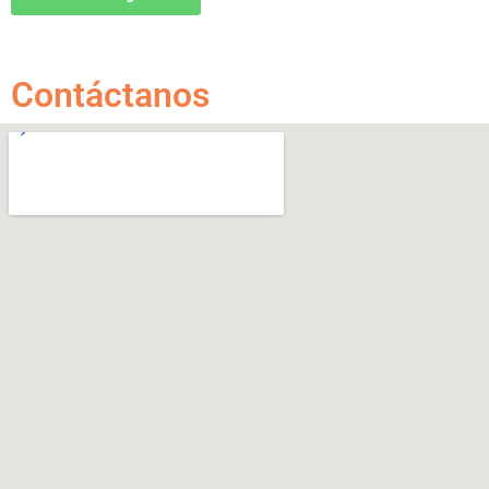
Contáctanos